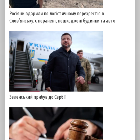
Росіяни вдарили по логістичному перехрестю в
Слов’янську: є поранені, пошкоджені будинки та авто
Зеленський прибув до Сербії