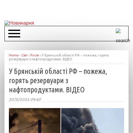
Home
›
Світ
›
Росія
›
У Брянській області РФ – пожежа, горять
резервуари з нафтопродуктами. ВІДЕО
У Брянській області РФ – пожежа,
горять резервуари з
нафтопродуктами. ВІДЕО
30/11/2022 09:40