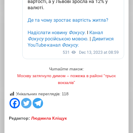
Читайте також:
Москву затягнуло димом – пожежа в районі “трьох
вокзалів”
Унікальних переглядів:
118
Редактор:
Людмила Кліщук