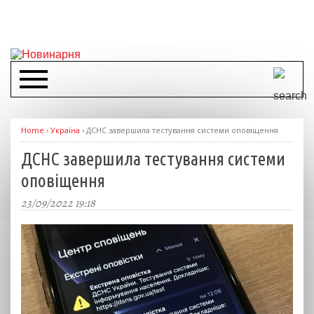
Home
›
Україна
›
ДСНС завершила тестування системи оповіщення
ДСНС завершила тестування системи
оповіщення
23/09/2022 19:18