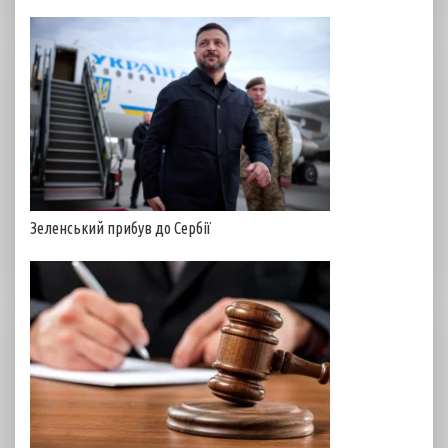
Зеленський прибув до Сербії