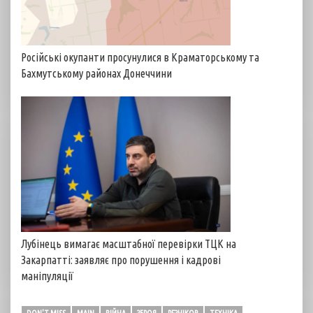
Російські окупанти просунулися в Краматорському та
Бахмутському районах Донеччини
Лубінець вимагає масштабної перевірки ТЦК на
Закарпатті: заявляє про порушення і кадрові
маніпуляції