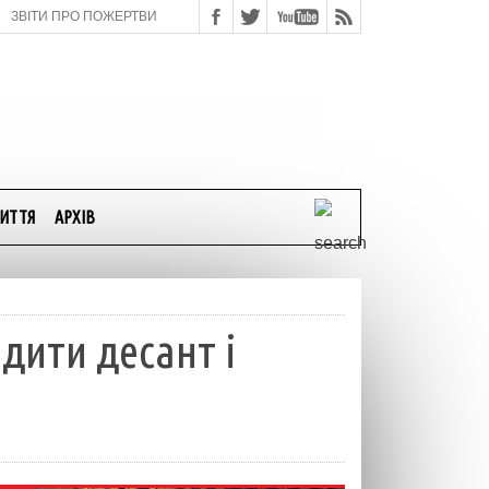
ЗВІТИ ПРО ПОЖЕРТВИ
ИТТЯ
АРХІВ
дити десант і