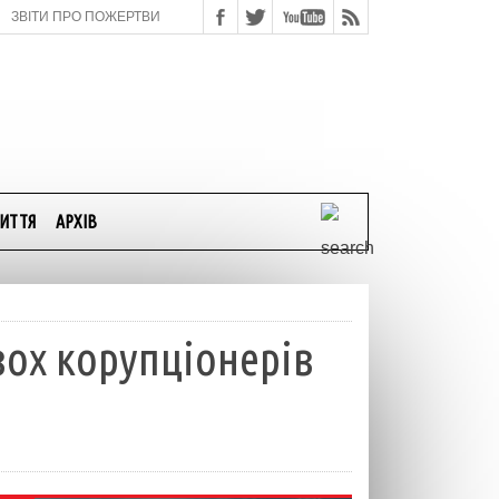
ЗВІТИ ПРО ПОЖЕРТВИ
ИТТЯ
АРХІВ
вох корупціонерів