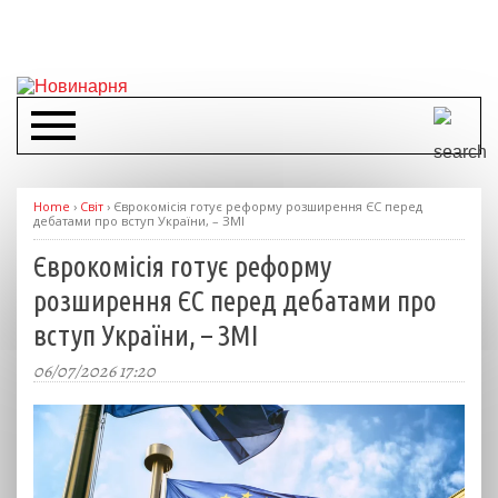
Home
›
Світ
›
Єврокомісія готує реформу розширення ЄС перед
дебатами про вступ України, – ЗМІ
Єврокомісія готує реформу
розширення ЄС перед дебатами про
вступ України, – ЗМІ
06/07/2026 17:20