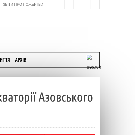
ЗВІТИ ПРО ПОЖЕРТВИ
ИТТЯ
АРХІВ
кваторії Азовського