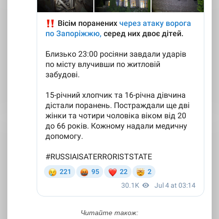
Читайте також: