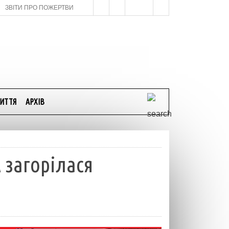
ЗВІТИ ПРО ПОЖЕРТВИ
ИТТЯ
АРХІВ
 загорілася