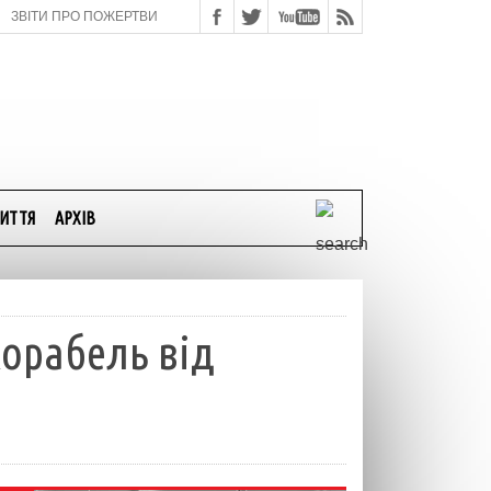
ЗВІТИ ПРО ПОЖЕРТВИ
ИТТЯ
АРХІВ
орабель від