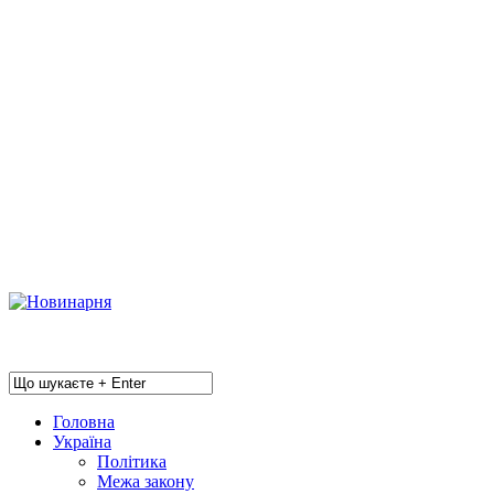
Головна
Україна
Політика
Межа закону