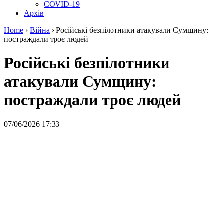
COVID-19
Архів
Home
›
Війна
›
Російські безпілотники атакували Сумщину:
постраждали троє людей
Російські безпілотники
атакували Сумщину:
постраждали троє людей
07/06/2026 17:33