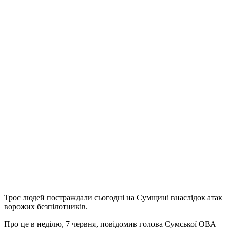
Троє людей постраждали сьогодні на Сумщині внаслідок атак
ворожих безпілотників.
Про це в неділю, 7 червня, повідомив голова Сумської ОВА