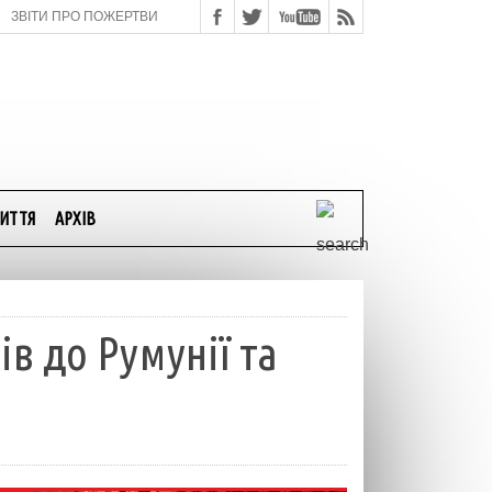
ЗВІТИ ПРО ПОЖЕРТВИ
ИТТЯ
АРХІВ
ів до Румунії та
и