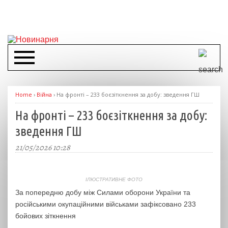
Home
›
Війна
›
На фронті – 233 боєзіткнення за добу: зведення ГШ
На фронті – 233 боєзіткнення за добу:
зведення ГШ
21/05/2026 10:28
ІЛЮСТРАТИВНЕ ФОТО
За попередню добу між Силами оборони України та
російськими окупаційними військами зафіксовано 233
бойових зіткнення