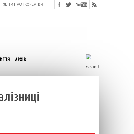
ЗВІТИ ПРО ПОЖЕРТВИ
ИТТЯ
АРХІВ
алізниці