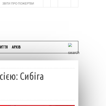
ЗВІТИ ПРО ПОЖЕРТВИ
ИТТЯ
АРХІВ
ією: Сибіга