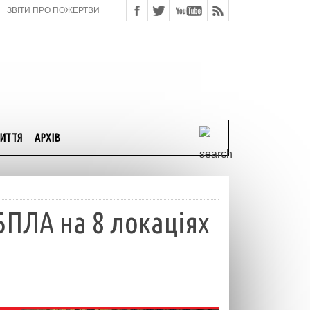
ЗВІТИ ПРО ПОЖЕРТВИ
ИТТЯ
АРХІВ
БПЛА на 8 локаціях