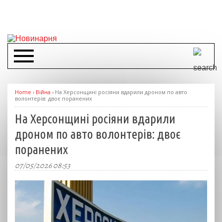
Home
›
Війна
›
На Херсонщині росіяни вдарили дроном по авто
волонтерів: двоє поранених
На Херсонщині росіяни вдарили
дроном по авто волонтерів: двоє
поранених
07/05/2026 08:53