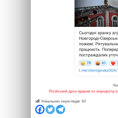
Чи
Російський дрон вдарив по маршрутці в
Унікальних переглядів:
50