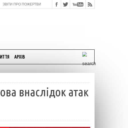
ЗВІТИ ПРО ПОЖЕРТВИ
ИТТЯ
АРХІВ
ова внаслідок атак