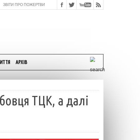
ЗВІТИ ПРО ПОЖЕРТВИ
ИТТЯ
АРХІВ
бовця ТЦК, а далі