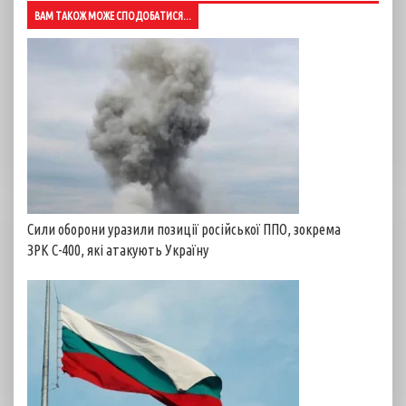
ВАМ ТАКОЖ МОЖЕ СПОДОБАТИСЯ...
Сили оборони уразили позиції російської ППО, зокрема
ЗРК С-400, які атакують Україну