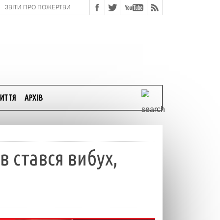
ЗВІТИ ПРО ПОЖЕРТВИ
ИТТЯ
АРХІВ
в стався вибух,