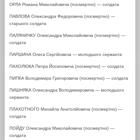
ОРЛА Романа Миколайовича (посмертно) — солдата
ПАВЛОВА Олександра Федоровича (посмертно) —
старшого солдата
ПАЛЯНИЧКУ Олександра Миколайовича (посмертно) —
солдата
ПАРШИНА Олега Сергійовича — молодшого сержанта
ПАХОЛЮКА Петра Йосиповича (посмертно) — солдата
ПИПКА Володимира Григоровича (посмертно) — солдата
ПИШНЯКА Олександра Володимировича — молодшого
сержанта
ПЛАХОТНОГО Михайла Анатолійовича (посмертно) —
солдата
ПОЙДУ Олександра Миколайовича (посмертно) —
солдата