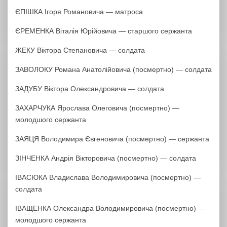
ЄПІШКА Ігоря Романовича — матроса
ЄРЕМЕНКА Віталія Юрійовича — старшого сержанта
ЖЕКУ Віктора Степановича — солдата
ЗАВОЛОКУ Романа Анатолійовича (посмертно) — солдата
ЗАДУБУ Віктора Олександровича — солдата
ЗАХАРЧУКА Ярослава Олеговича (посмертно) —
молодшого сержанта
ЗАЯЦЯ Володимира Євгеновича (посмертно) — сержанта
ЗІНЧЕНКА Андрія Вікторовича (посмертно) — солдата
ІВАСЮКА Владислава Володимировича (посмертно) —
солдата
ІВАЩЕНКА Олександра Володимировича (посмертно) —
молодшого сержанта