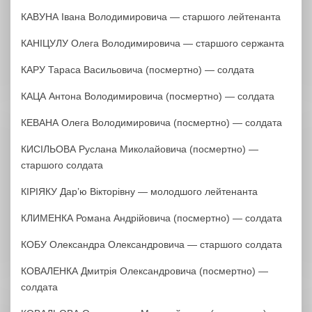
КАВУНА Івана Володимировича — старшого лейтенанта
КАНІЦУЛУ Олега Володимировича — старшого сержанта
КАРУ Тараса Васильовича (посмертно) — солдата
КАЦА Антона Володимировича (посмертно) — солдата
КЕВАНА Олега Володимировича (посмертно) — солдата
КИСІЛЬОВА Руслана Миколайовича (посмертно) —
старшого солдата
КІРІЯКУ Дар’ю Вікторівну — молодшого лейтенанта
КЛИМЕНКА Романа Андрійовича (посмертно) — солдата
КОБУ Олександра Олександровича — старшого солдата
КОВАЛЕНКА Дмитрія Олександровича (посмертно) —
солдата