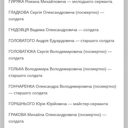
ГИРЯКА Романа Михайловича — молодшого сержанта
ГЛАДКОВА Сергія Олександровича (посмертно) —
солдата
ГНІДОВЦЯ Вадима Олександровича — солдата
ГОЛОВАТОГО Андрія Едуардовича — старшого солдата
ГОЛОВАТЮКА Сергія Володимировича (посмертно) —
солдата
ГОЛЬКА Володимира Володимировича (посмертно) —
старшого солдата
ГОНЧАРЕНКА Олександра Володимировича (посмертно)
— старшого солдата
ГОРІШНЬОГО Юрія Юрійовича — майстер-сержанта
ГРАКОВА Михайла Олександровича (посмертно) —
солдата