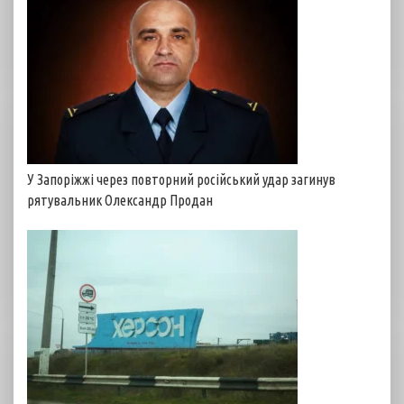
У Запоріжжі через повторний російський удар загинув
рятувальник Олександр Продан