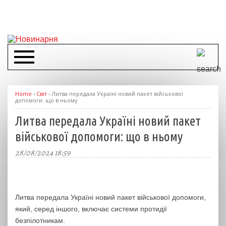
Home
›
Світ
›
Литва передала Україні новий пакет військової
допомоги: що в ньому
Литва передала Україні новий пакет
військової допомоги: що в ньому
28/08/2024 18:59
Литва передала Україні новий пакет військової допомоги,
який, серед іншого, включає системи протидії
безпілотникам.