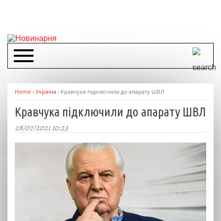
Home
›
Україна
›
Кравчука підключили до апарату ШВЛ
Кравчука підключили до апарату ШВЛ
28/07/2021 10:23