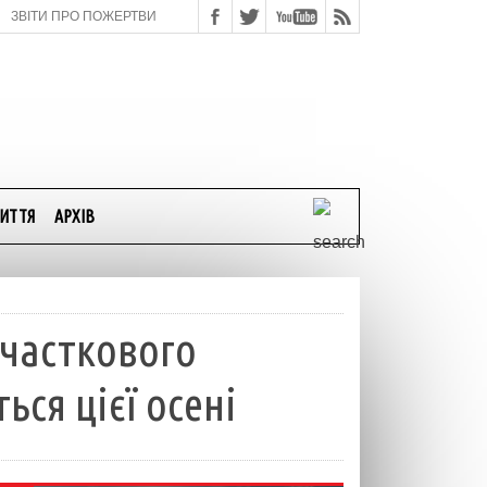
ЗВІТИ ПРО ПОЖЕРТВИ
ИТТЯ
АРХІВ
 часткового
ься цієї осені