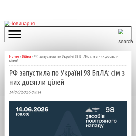
Home
›
Війна
›
РФ запустила по Україні 98 БпЛА: сім з них досягли
цілей
РФ запустила по Україні 98 БпЛА: сім з
них досягли цілей
14/06/2026 09:14