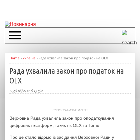
Home
›
Україна
›
Рада ухвалила закон про податок на OLX
Рада ухвалила закон про податок на
OLX
09/06/2026 13:52
ІЛЮСТРАТИВНЕ ФОТО
Верховна Рада ухвалила закон про оподаткування
цифрових платформ, таких як OLX та Temu.
Про це стало відомо із засідання Верховної Ради у