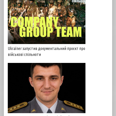
Ukraїner запустив документальний проєкт про
військові спільноти