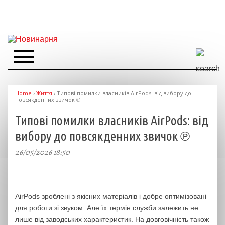
Home
›
Життя
›
Типові помилки власників AirPods: від вибору до
повсякденних звичок ℗
Типові помилки власників AirPods: від
вибору до повсякденних звичок ℗
26/05/2026 18:50
AirPods зроблені з якісних матеріалів і добре оптимізовані
для роботи зі звуком. Але їх термін служби залежить не
лише від заводських характеристик. На довговічність також