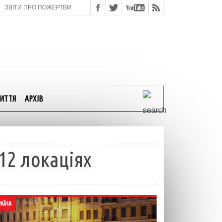
ЗВІТИ ПРО ПОЖЕРТВИ
ИТТЯ
АРХІВ
12 локаціях
РАЇНА