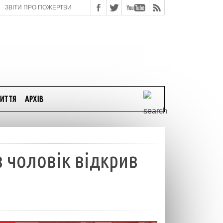
ЗВІТИ ПРО ПОЖЕРТВИ
ИТТЯ
АРХІВ
 чоловік відкрив