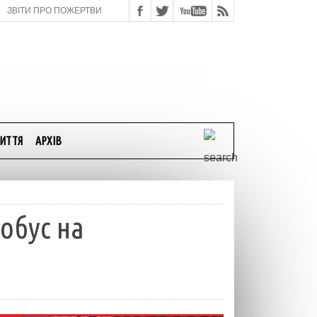
ЗВІТИ ПРО ПОЖЕРТВИ
ИТТЯ
АРХІВ
тобус на