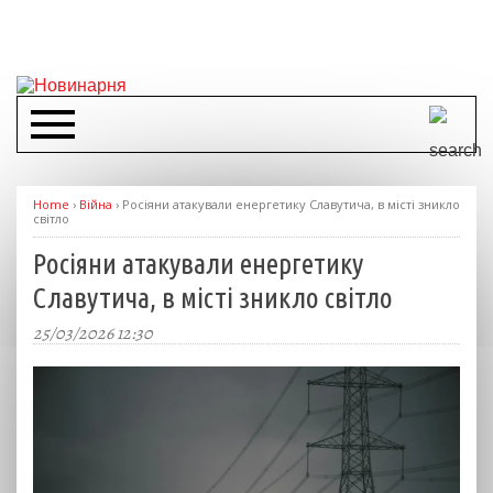
Home
›
Війна
›
Росіяни атакували енергетику Славутича, в місті зникло
світло
Росіяни атакували енергетику
Славутича, в місті зникло світло
25/03/2026 12:30