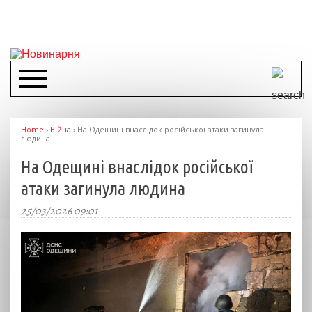
Home
›
Війна
›
На Одещині внаслідок російської атаки загинула
людина
На Одещині внаслідок російської
атаки загинула людина
25/03/2026 09:01