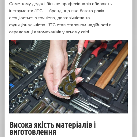
Саме тому дедалі більше професіоналів обирають
інструменти JTC — бренд, що вже багато років
асоціюється з точністю, довговічністю та
функціональністю. JTC став еталоном надійності в
середовищі автомеханіків у всьому світі.
Висока якість матеріалів і
виготовлення