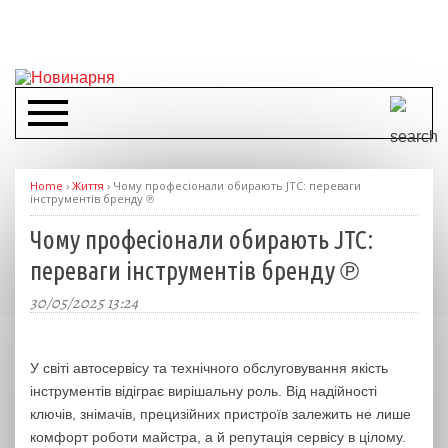
Home
›
Життя
›
Чому професіонали обирають JTC: переваги
інструментів бренду ℗
Чому професіонали обирають JTC:
переваги інструментів бренду ℗
30/05/2025 13:24
У світі автосервісу та технічного обслуговування якість
інструментів відіграє вирішальну роль. Від надійності
ключів, знімачів, прецизійних пристроїв залежить не лише
комфорт роботи майстра, а й репутація сервісу в цілому.