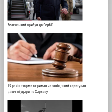
Зеленський прибув до Сербії
15 років тюрми отримав чоловік, який коригував
ракетні удари по Харкову