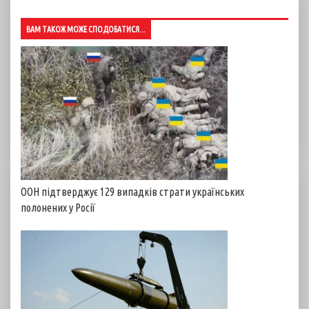
ВАМ ТАКОЖ МОЖЕ СПОДОБАТИСЯ...
ООН підтверджує 129 випадків страти українських
полонених у Росії