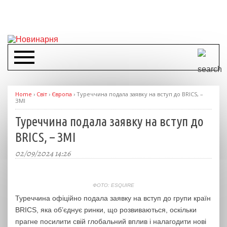
Home
›
Світ
›
Європа
›
Туреччина подала заявку на вступ до BRICS, –
ЗМІ
Туреччина подала заявку на вступ до
BRICS, – ЗМІ
02/09/2024 14:26
ФОТО: ЕSQUIRE
Туреччина офіційно подала заявку на вступ до групи країн
BRICS, яка об’єднує ринки, що розвиваються, оскільки
прагне посилити свій глобальний вплив і налагодити нові