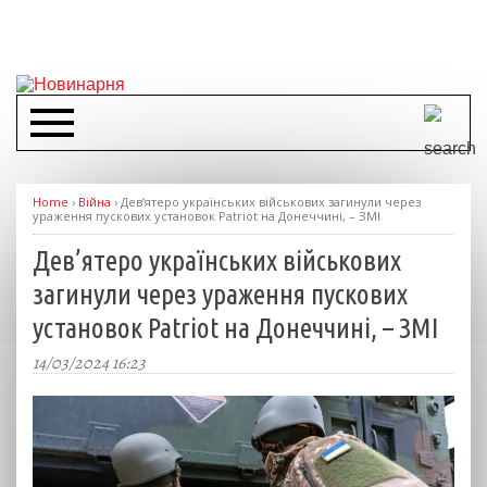
Home
›
Війна
›
Дев’ятеро українських військових загинули через
ураження пускових установок Patriot на Донеччині, – ЗМІ
Дев’ятеро українських військових
загинули через ураження пускових
установок Patriot на Донеччині, – ЗМІ
14/03/2024 16:23