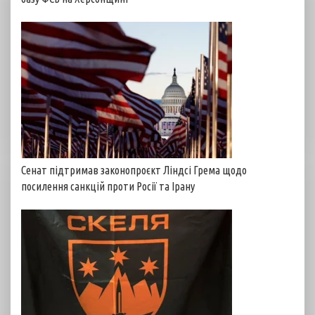
Сенат підтримав законопроєкт Ліндсі Грема щодо
посилення санкцій проти Росії та Ірану