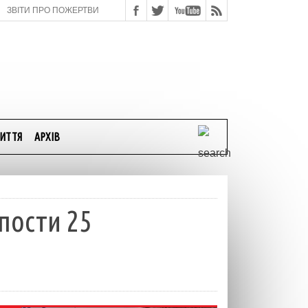
ЗВІТИ ПРО ПОЖЕРТВИ
ИТТЯ
АРХІВ
пости 25