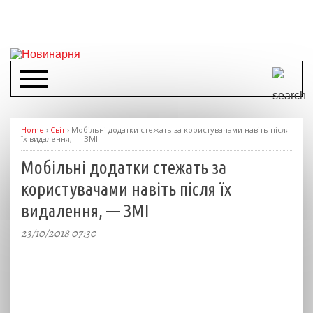
Home
›
Світ
›
Мобільні додатки стежать за користувачами навіть після
їх видалення, — ЗМІ
Мобільні додатки стежать за
користувачами навіть після їх
видалення, — ЗМІ
23/10/2018 07:30